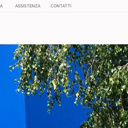
A
ASSISTENZA
CONTATTI