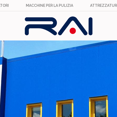
TORI
MACCHINE PER LA PULIZIA
ATTREZZATUR